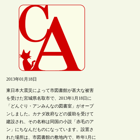
2013年01月18日
東日本大震災によって市図書館が甚大な被害
を受けた宮城県名取市で、2013年1月18日に
「どんぐり・アンみんなの図書室」がオープ
ンしました。カナダ政府などの援助を受けて
建設され、その名称は同国の小説「赤毛のア
ン」にちなんだものになっています。設置さ
れた場所は、市図書館の敷地内で、昨年1月に