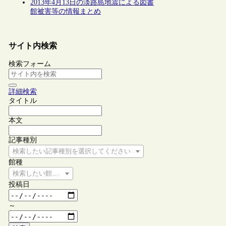
2013年4月13日の淡路島地震による図書
館被害等の情報まとめ
サイト内検索
検索フォーム
詳細検索
タイトル
本文
記事種別
検索したい記事種別を選択してください
館種
検索したい館種を選択してください
投稿日
～