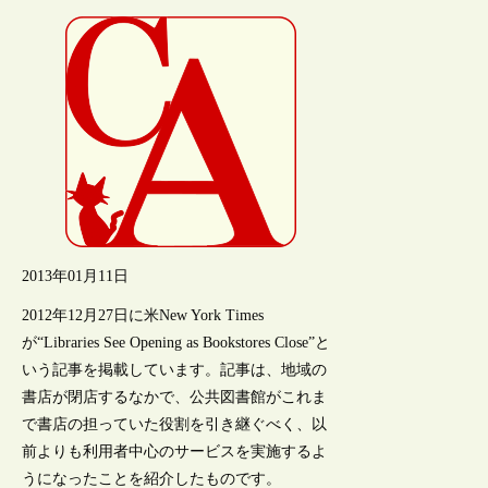
2013年01月11日
2012年12月27日に米New York Times
が“Libraries See Opening as Bookstores Close”と
いう記事を掲載しています。記事は、地域の
書店が閉店するなかで、公共図書館がこれま
で書店の担っていた役割を引き継ぐべく、以
前よりも利用者中心のサービスを実施するよ
うになったことを紹介したものです。