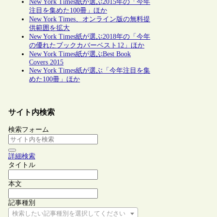
New York Times紙が選ぶ2015年の「今年
注目を集めた100冊」ほか
New York Times、オンライン版の無料提
供範囲を拡大
New York Times紙が選ぶ2018年の「今年
の優れたブックカバーベスト12」ほか
New York Times紙が選ぶBest Book
Covers 2015
New York Times紙が選ぶ「今年注目を集
めた100冊」ほか
サイト内検索
検索フォーム
詳細検索
タイトル
本文
記事種別
検索したい記事種別を選択してください