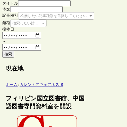
タイトル
本文
記事種別
検索したい記事種別を選択してください
館種
検索したい館種を選択してください
投稿日
～
検索
現在地
ホーム
»
カレントアウェアネス-R
フィリピン国立図書館、中国
語図書専門資料室を開設