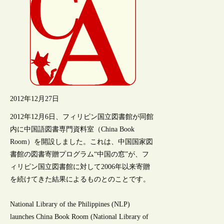
2012年12月27日
2012年12月6日、フィリピン国立図書館が同館
内に中国語図書専門資料室（China Book
Room）を開設しました。これは、中国国家図
書館の図書寄贈プログラム“中国の窓”が、フ
ィリピン国立図書館に対して2006年以来寄贈
を続けてきた結果によるものとのことです。
National Library of the Philippines (NLP)
launches China Book Room (National Library of