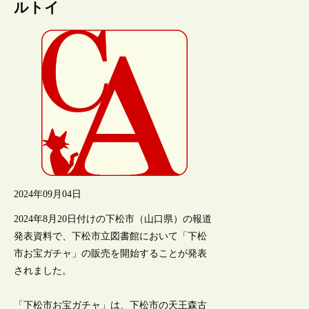
ルトイ
2024年09月04日
2024年8月20日付けの下松市（山口県）の報道
発表資料で、下松市立図書館において「下松
市お宝ガチャ」の販売を開始することが発表
されました。
「下松市お宝ガチャ」は、下松市の天王森古