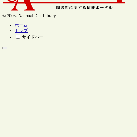
© 2006- National Diet Library
ホーム
トップ
サイドバー