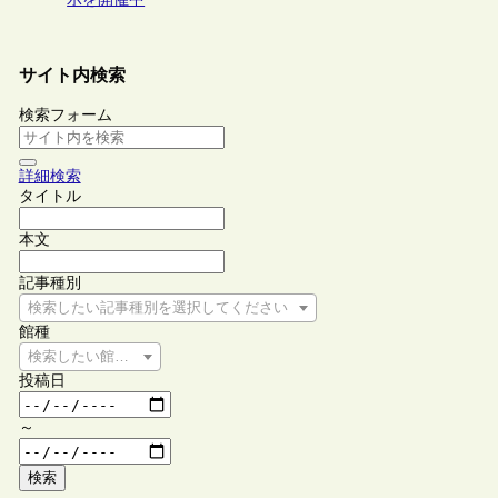
サイト内検索
検索フォーム
詳細検索
タイトル
本文
記事種別
検索したい記事種別を選択してください
館種
検索したい館種を選択してください
投稿日
～
検索