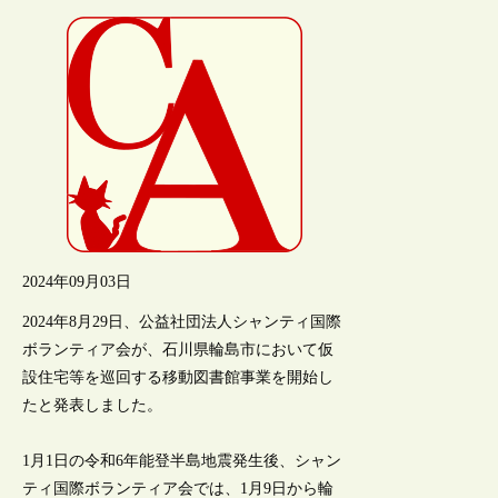
2024年09月03日
2024年8月29日、公益社団法人シャンティ国際
ボランティア会が、石川県輪島市において仮
設住宅等を巡回する移動図書館事業を開始し
たと発表しました。
1月1日の令和6年能登半島地震発生後、シャン
ティ国際ボランティア会では、1月9日から輪