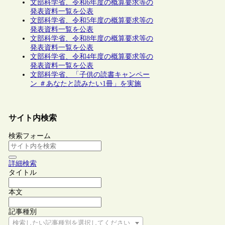
文部科学省、令和6年度の概算要求等の
発表資料一覧を公表
文部科学省、令和5年度の概算要求等の
発表資料一覧を公表
文部科学省、令和8年度の概算要求等の
発表資料一覧を公表
文部科学省、令和4年度の概算要求等の
発表資料一覧を公表
文部科学省、「子供の読書キャンペー
ン ＃あなたと読みたい1冊」を実施
サイト内検索
検索フォーム
詳細検索
タイトル
本文
記事種別
検索したい記事種別を選択してください