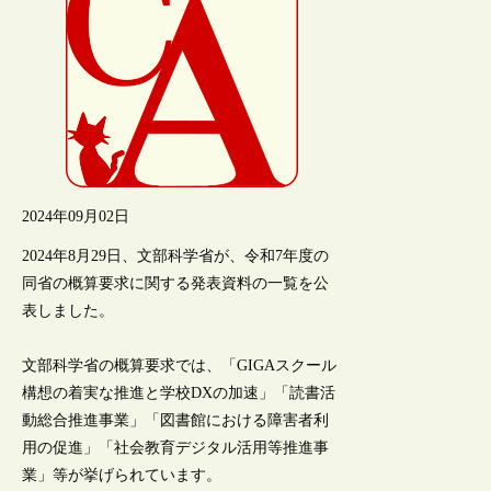
2024年09月02日
2024年8月29日、文部科学省が、令和7年度の
同省の概算要求に関する発表資料の一覧を公
表しました。
文部科学省の概算要求では、「GIGAスクール
構想の着実な推進と学校DXの加速」「読書活
動総合推進事業」「図書館における障害者利
用の促進」「社会教育デジタル活用等推進事
業」等が挙げられています。