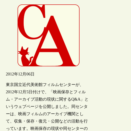
2012年12月06日
東京国立近代美術館フィルムセンターが、
2012年12月5日付けで、「映画保存とフィル
ム・アーカイブ活動の現状に関するQ&A」と
いうウェブページを公開しました。同センタ
ーは、映画フィルムのアーカイブ機関とし
て、収集・保存・復元・公開などの活動を行
っています。映画保存の現状や同センターの