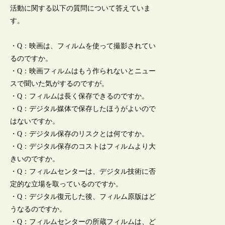
活動に関する以下の質問について答えていま
す。
・Q：映画は、フィルムを使って撮影されてい
るのですか。
・Q：映画フィルムはもう作られないとニュー
スで聞いた気がするのですが。
・Q：フィルムは長く保存できるのですか。
・Q：デジタル媒体で保存したほうがよいので
はないですか。
・Q：デジタル保存のリスクとは何ですか。
・Q：デジタル保存のコストはフィルムより大
きいのですか。
・Q：フィルムセンターは、デジタル技術に否
定的な立場を取っているのですか。
・Q：デジタル復元した後、フィルム原版はど
うなるのですか。
・Q：フィルムセンターの所蔵フィルムは、ど