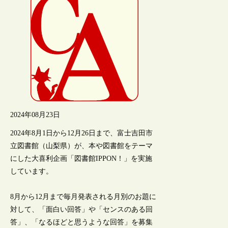
2024年08月23日
2024年8月1日から12月26日まで、富士吉田市
立図書館（山梨県）が、本や図書館をテーマ
にした大喜利企画「図書館IPPON！」を実施
しています。
8月から12月まで毎月発表される月別のお題に
対して、「面白い回答」や「センスのある回
答」、「なるほどと思うような回答」を募集