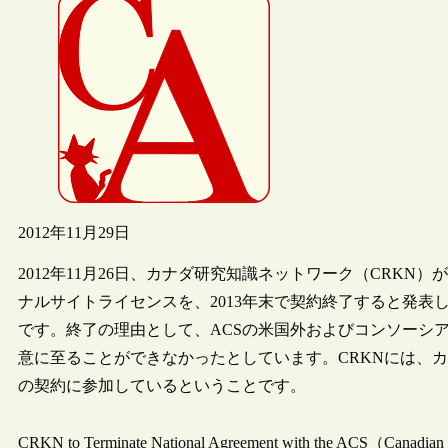
2012年11月29日
2012年11月26日、カナダ研究知識ネットワーク（CRKN）
ナルサイトライセンスを、2013年末で契約終了すると発表しました。ACS
です。終了の理由として、ACSの米国外およびコンソーシ
意に至ることができなかったとしています。CRKNには、カ
の契約に参加しているということです。
CRKN to Terminate National Agreement with the ACS（Canad