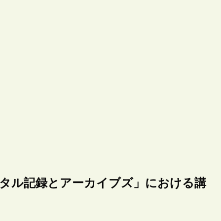
ジタル記録とアーカイブズ」における講