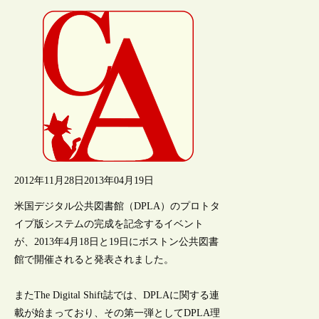
2012年11月28日
2013年04月19日
米国デジタル公共図書館（DPLA）のプロトタ
イプ版システムの完成を記念するイベント
が、2013年4月18日と19日にボストン公共図書
館で開催されると発表されました。
またThe Digital Shift誌では、DPLAに関する連
載が始まっており、その第一弾としてDPLA理