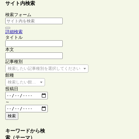
サイト内検索
検索フォーム
詳細検索
タイトル
本文
記事種別
検索したい記事種別を選択してください
館種
検索したい館種を選択してください
投稿日
～
検索
キーワードから検
索（テーマ）