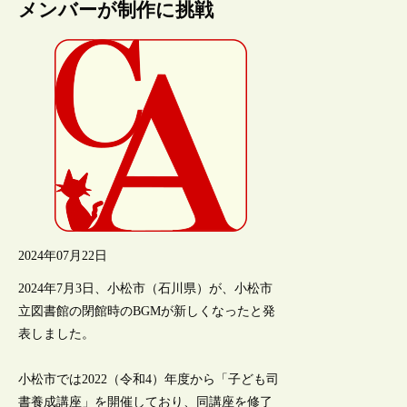
メンバーが制作に挑戦
2024年07月22日
2024年7月3日、小松市（石川県）が、小松市
立図書館の閉館時のBGMが新しくなったと発
表しました。
小松市では2022（令和4）年度から「子ども司
書養成講座」を開催しており、同講座を修了