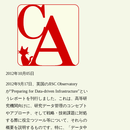
2012年10月05日
2012年9月17日、英国のJISC Observatory
が“Preparing for Data-driven Infrastructure”とい
うレポートを刊行しました。これは、高等研
究機関向けに、研究データ管理のコンセプト
やアプローチ、そして戦略・技術課題に対処
する際に役立つツール等について、それらの
概要を説明するものです。特に、「データ中