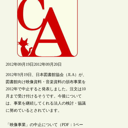
2012年09月19日
2012年09月20日
2012年9月19日、日本図書館協会（JLA）が、
図書館向け映像資料・音楽資料の頒布事業を
2012年で中止すると発表しました。注文は10
月まで受け付けるそうです。今後について
は、事業を継続してくれる法人の検討・協議
に努めているとされています。
「映像事業」の中止について（PDF：1ペー