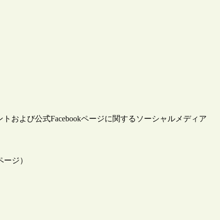
カウントおよび公式Facebookページに関するソーシャルメディア
ページ）