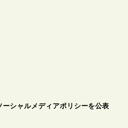
ter用ソーシャルメディアポリシーを公表