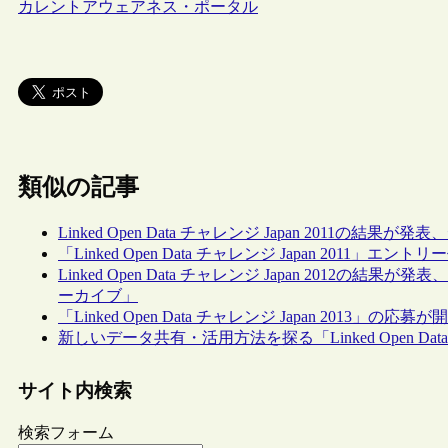
カレントアウェアネス・ポータル
類似の記事
Linked Open Data チャレンジ Japan 2011の結
「Linked Open Data チャレンジ Japan 2011」
Linked Open Data チャレンジ Japan 20
ーカイブ」
「Linked Open Data チャレンジ Japan 2013」の応
新しいデータ共有・活用方法を探る「Linked Open D
サイト内検索
検索フォーム