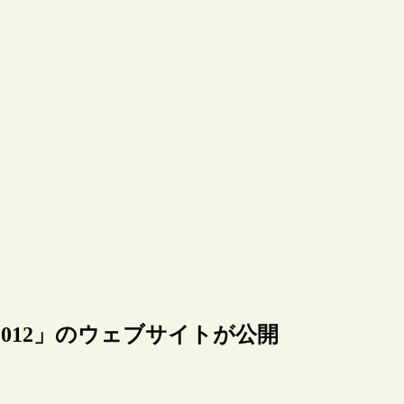
pan 2012」のウェブサイトが公開