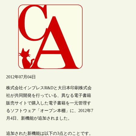
2012年07月04日
株式会社インプレスR&Dと大日本印刷株式会
社が共同開発を行っている、異なる電子書籍
販売サイトで購入した電子書籍を一元管理す
るソフトウェア「オープン本棚」に、2012年7
月4日、新機能が追加されました。
追加された新機能は以下の3点とのことです。