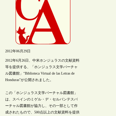
2012年06月29日
2012年6月26日、中米ホンジュラスの文献資料
等を提供する、「ホンジュラス文学バーチャ
ル図書館」“Biblioteca Virtual de las Letras de
Honduras”が公開されました。
この「ホンジュラス文学バーチャル図書館」
は、スペインのミゲル・デ・セルバンテスバ
ーチャル図書館が協力し、その一部として作
成されたもので、500点以上の文献資料を提供