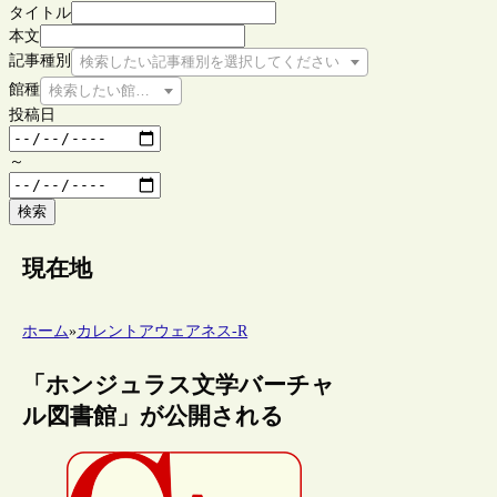
タイトル
本文
記事種別
検索したい記事種別を選択してください
館種
検索したい館種を選択してください
投稿日
～
検索
現在地
ホーム
»
カレントアウェアネス-R
「ホンジュラス文学バーチャ
ル図書館」が公開される