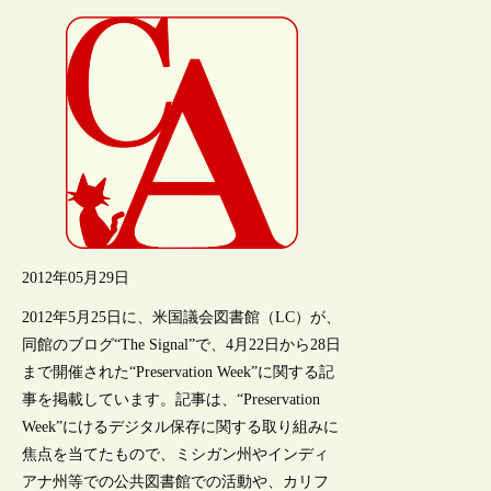
2012年05月29日
2012年5月25日に、米国議会図書館（LC）が、
同館のブログ“The Signal”で、4月22日から28日
まで開催された“Preservation Week”に関する記
事を掲載しています。記事は、“Preservation
Week”にけるデジタル保存に関する取り組みに
焦点を当てたもので、ミシガン州やインディ
アナ州等での公共図書館での活動や、カリフ