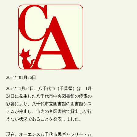
2024年01月26日
2024年1月24日、八千代市（千葉県）は、1月
24日に発生した八千代市中央図書館の停電の
影響により、八千代市立図書館の図書館シス
テムが停止し、市内の各図書館で貸出しが行
えない状況であることを発表しました。
現在、オーエンス八千代市民ギャラリー・八