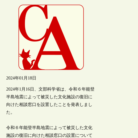
2024年01月18日
2024年1月16日、文部科学省は、令和６年能登
半島地震によって被災した文化施設の復旧に
向けた相談窓口を設置したことを発表しまし
た。
令和６年能登半島地震によって被災した文化
施設の復旧に向けた相談窓口の設置について