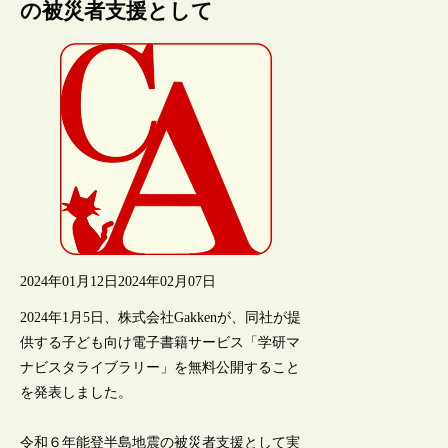
の被災者支援として
2024年01月12日
2024年02月07日
2024年1月5日、株式会社Gakkenが、同社が提
供する子ども向け電子書籍サービス「学研マ
ナビスタライブラリー」を無料公開すること
を発表しました。
令和６年能登半島地震の被災者支援として実