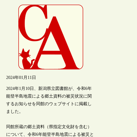
2024年01月11日
2024年1月10日、新潟県立図書館が、令和6年
能登半島地震による郷土資料の被災状況に関
するお知らせを同館のウェブサイトに掲載し
ました。
同館所蔵の郷土資料（県指定文化財を含む）
について、令和6年能登半島地震による被災と