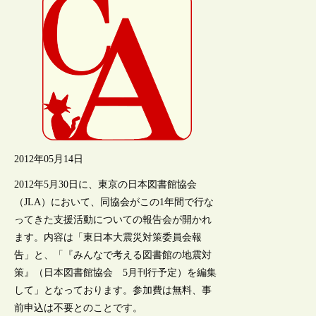
2012年05月14日
2012年5月30日に、東京の日本図書館協会
（JLA）において、同協会がこの1年間で行な
ってきた支援活動についての報告会が開かれ
ます。内容は「東日本大震災対策委員会報
告」と、「『みんなで考える図書館の地震対
策』（日本図書館協会 5月刊行予定）を編集
して」となっております。参加費は無料、事
前申込は不要とのことです。