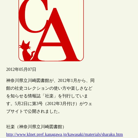
2012年05月07日
神奈川県立川崎図書館が、2012年1月から、同
館の社史コレクションの使い方や楽しさなど
を知らせる情報誌「社楽」を刊行していま
す。5月2日に第3号（2012年3月付け）がウェ
ブサイトで公開されました。
社楽（神奈川県立川崎図書館）
http://www.klnet.pref.kanagawa.jp/kawasaki/materials/sharaku.htm