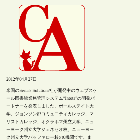
2012年04月27日
米国のSerials Solutions社が開発中のウェブスケ
ール図書館業務管理システム“Intota”の開発パ
ートナーを発表しました。ボールステイト大
学、ジョンソン郡コミュニティカレッジ、マ
リストカレッジ、オクラホマ州立大学、ニュ
ーヨーク州立大学ジェネセオ校、ニューヨー
ク州立大学バッファロー校の6機関です。ま