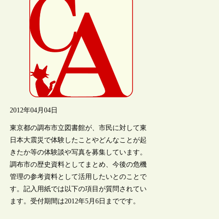
2012年04月04日
東京都の調布市立図書館が、市民に対して東
日本大震災で体験したことやどんなことが起
きたか等の体験談や写真を募集しています。
調布市の歴史資料としてまとめ、今後の危機
管理の参考資料として活用したいとのことで
す。記入用紙では以下の項目が質問されてい
ます。受付期間は2012年5月6日までです。