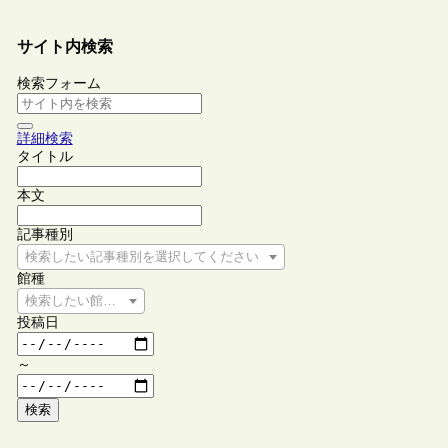
サイト内検索
検索フォーム
詳細検索
タイトル
本文
記事種別
検索したい記事種別を選択してください
館種
検索したい館種を選択してください
投稿日
～
検索