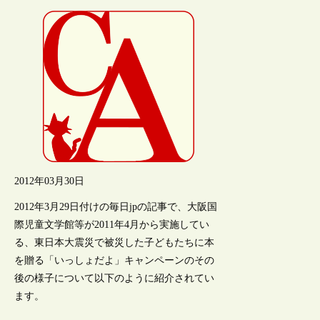
2012年03月30日
2012年3月29日付けの毎日jpの記事で、大阪国
際児童文学館等が2011年4月から実施してい
る、東日本大震災で被災した子どもたちに本
を贈る「いっしょだよ」キャンペーンのその
後の様子について以下のように紹介されてい
ます。