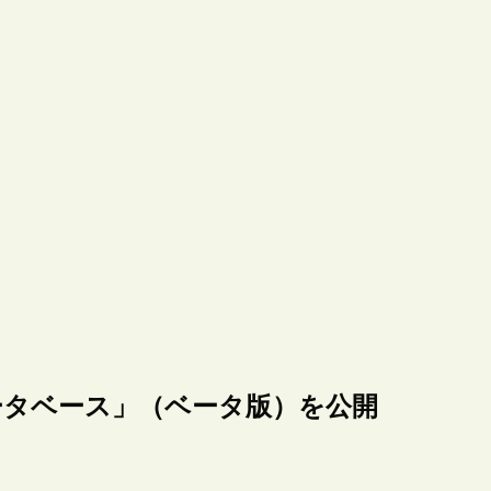
ータベース」（ベータ版）を公開