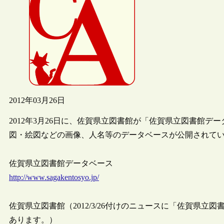
2012年03月26日
2012年3月26日に、佐賀県立図書館が「佐賀県立図書館
図・絵図などの画像、人名等のデータベースが公開されて
佐賀県立図書館データベース
http://www.sagakentosyo.jp/
佐賀県立図書館（2012/3/26付けのニュースに「佐賀県
あります。）