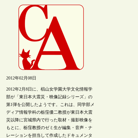
2012年02月08日
2012年2月8日に、椙山女学園大学文化情報学
部が「東日本大震災・映像記録シリーズ」の
第1弾を公開したようです。これは、同学部メ
ディア情報学科の栃窪優二教授が東日本大震
災以降に宮城県内で行った取材・撮影映像を
もとに、栃窪教授のゼミ生が編集・音声・ナ
レーションを担当して作成したドキュメンタ