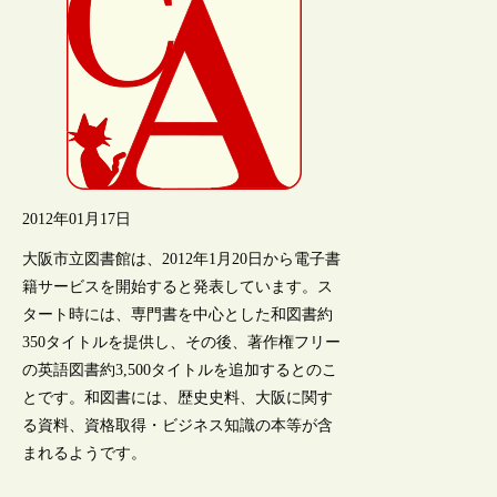
2012年01月17日
大阪市立図書館は、2012年1月20日から電子書
籍サービスを開始すると発表しています。ス
タート時には、専門書を中心とした和図書約
350タイトルを提供し、その後、著作権フリー
の英語図書約3,500タイトルを追加するとのこ
とです。和図書には、歴史史料、大阪に関す
る資料、資格取得・ビジネス知識の本等が含
まれるようです。