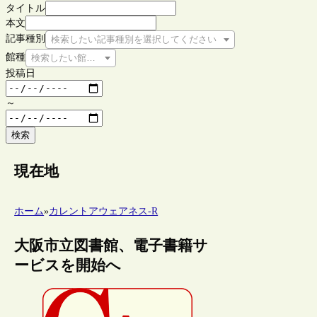
タイトル
本文
記事種別
検索したい記事種別を選択してください
館種
検索したい館種を選択してください
投稿日
～
検索
現在地
ホーム
»
カレントアウェアネス-R
大阪市立図書館、電子書籍サ
ービスを開始へ