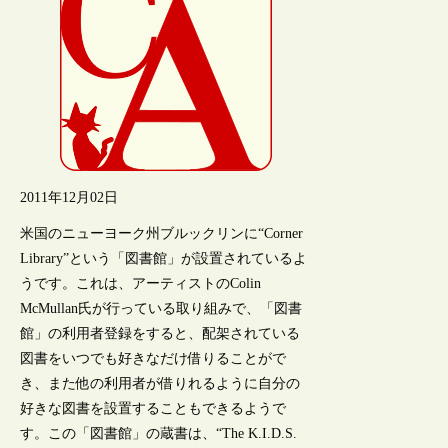
2011年12月02日
米国のニューヨーク州ブルックリンに“Corner
Library”という「図書館」が設置されているよ
うです。これは、アーティストのColin
McMullan氏が行っている取り組みで、「図書
館」の利用者登録をすると、配架されている
図書をいつでも好きなだけ借りることがで
き、また他の利用者が借りれるように自分の
好きな図書を設置することもできるようで
す。この「図書館」の蔵書は、“The K.I.D.S.