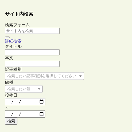
サイト内検索
検索フォーム
詳細検索
タイトル
本文
記事種別
検索したい記事種別を選択してください
館種
検索したい館種を選択してください
投稿日
～
検索