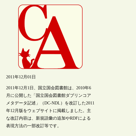
2011年12月01日
2011年12月1日、国立国会図書館は、2010年6
月に公開した「国立国会図書館ダブリンコア
メタデータ記述」（DC-NDL）を改訂した2011
年12月版をウェブサイトに掲載しました。主
な改訂内容は、新規語彙の追加やRDFによる
表現方法の一部改訂等です。