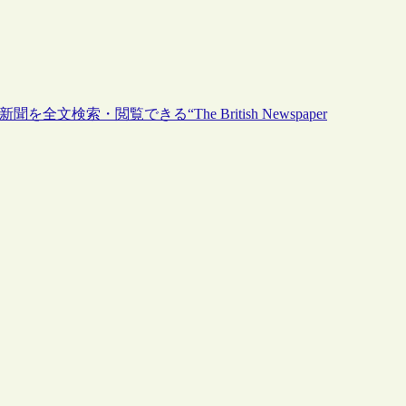
検索・閲覧できる“The British Newspaper