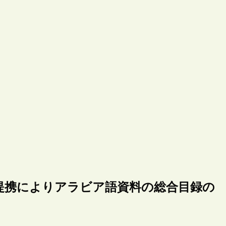
提携によりアラビア語資料の総合目録の