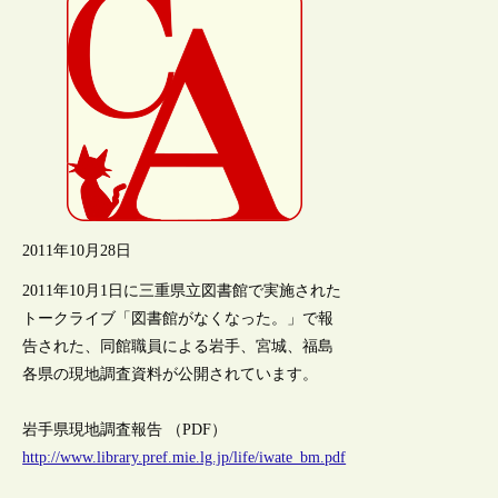
2011年10月28日
2011年10月1日に三重県立図書館で実施された
トークライブ「図書館がなくなった。」で報
告された、同館職員による岩手、宮城、福島
各県の現地調査資料が公開されています。
岩手県現地調査報告 （PDF）
http://www.library.pref.mie.lg.jp/life/iwate_bm.pdf