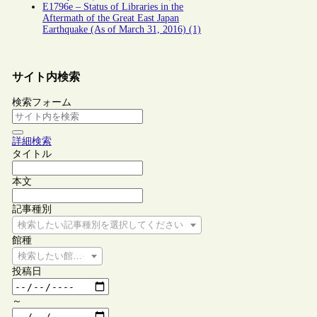
E1796e – Status of Libraries in the
Aftermath of the Great East Japan
Earthquake (As of March 31, 2016) (1)
サイト内検索
検索フォーム
詳細検索
タイトル
本文
記事種別
検索したい記事種別を選択してください
館種
検索したい館種を選択してください
投稿日
～