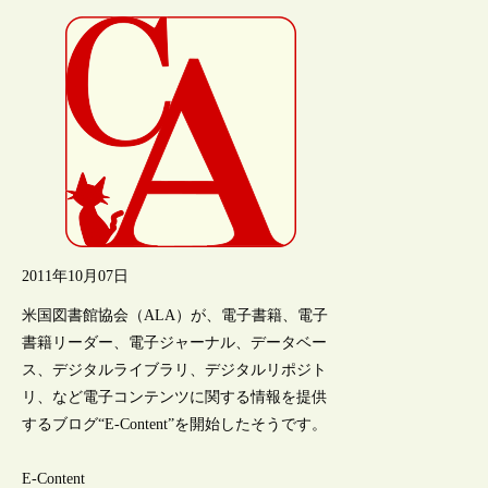
2011年10月07日
米国図書館協会（ALA）が、電子書籍、電子
書籍リーダー、電子ジャーナル、データベー
ス、デジタルライブラリ、デジタルリポジト
リ、など電子コンテンツに関する情報を提供
するブログ“E-Content”を開始したそうです。
E-Content