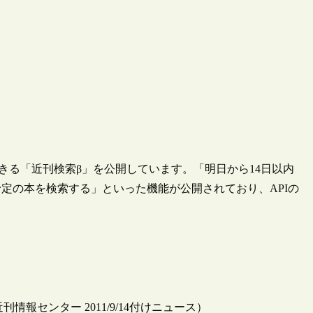
きる「近刊検索β」を公開しています。「明日から14日以内
定の本を検索する」といった機能が公開されており、APIの
報センター 2011/9/14付けニュース）