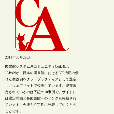
2011年08月29日
図書館システム系コミュニティCode4Lib
JAPANが、日本の図書館におけるICT活用の優
れた実践例をグッドプラクティスとして選定
し、ウェブサイトで公表しています。現在選
定されているのは下記の10事例で、サイトに
は選定理由と各図書館へのリンクも掲載され
ています。今後も不定期に発表していくとの
ことです。