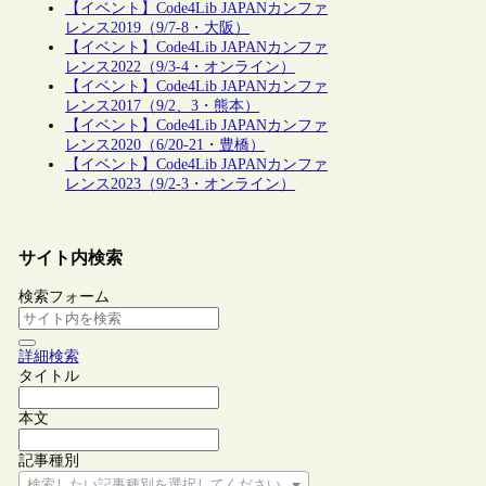
【イベント】Code4Lib JAPANカンファ
レンス2019（9/7-8・大阪）
【イベント】Code4Lib JAPANカンファ
レンス2022（9/3-4・オンライン）
【イベント】Code4Lib JAPANカンファ
レンス2017（9/2、3・熊本）
【イベント】Code4Lib JAPANカンファ
レンス2020（6/20-21・豊橋）
【イベント】Code4Lib JAPANカンファ
レンス2023（9/2-3・オンライン）
サイト内検索
検索フォーム
詳細検索
タイトル
本文
記事種別
検索したい記事種別を選択してください