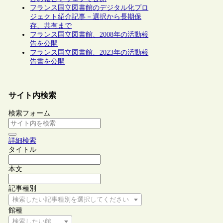
フランス国立図書館のデジタル化プロ
ジェクト紹介記事－選択から長期保
存、共有まで
フランス国立図書館、2008年の活動報
告を公開
フランス国立図書館、2023年の活動報
告書を公開
サイト内検索
検索フォーム
詳細検索
タイトル
本文
記事種別
検索したい記事種別を選択してください
館種
検索したい館種を選択してください