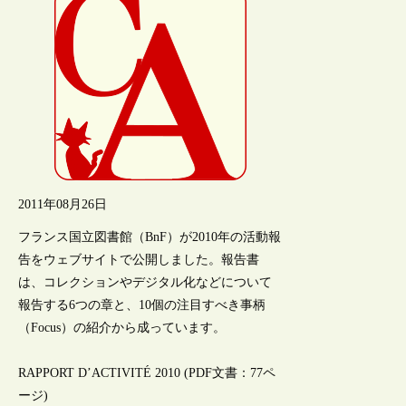
2011年08月26日
フランス国立図書館（BnF）が2010年の活動報
告をウェブサイトで公開しました。報告書
は、コレクションやデジタル化などについて
報告する6つの章と、10個の注目すべき事柄
（Focus）の紹介から成っています。
RAPPORT D’ACTIVITÉ 2010 (PDF文書：77ペ
ージ)