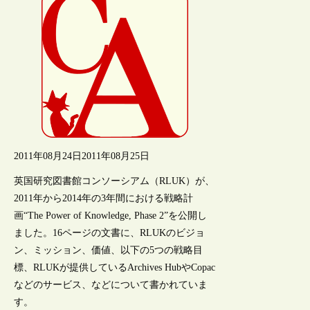
2011年08月24日
2011年08月25日
英国研究図書館コンソーシアム（RLUK）が、
2011年から2014年の3年間における戦略計
画“The Power of Knowledge, Phase 2”を公開し
ました。16ページの文書に、RLUKのビジョ
ン、ミッション、価値、以下の5つの戦略目
標、RLUKが提供しているArchives HubやCopac
などのサービス、などについて書かれていま
す。