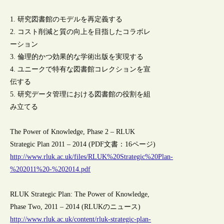
1. 研究図書館のモデルを再定義する
2. コスト削減と質の向上を目指したコラボレ
ーション
3. 倫理的かつ効果的な学術出版を実現する
4. ユニークで特有な図書館コレクションを宣
伝する
5. 研究データ管理における図書館の役割を組
み立てる
The Power of Knowledge, Phase 2 – RLUK
Strategic Plan 2011 – 2014 (PDF文書：16ページ)
http://www.rluk.ac.uk/files/RLUK%20Strategic%20Plan-
%202011%20-%202014.pdf
RLUK Strategic Plan: The Power of Knowledge,
Phase Two, 2011 – 2014 (RLUKのニュース)
http://www.rluk.ac.uk/content/rluk-strategic-plan-