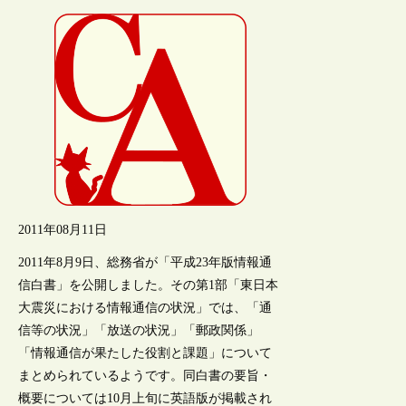
2011年08月11日
2011年8月9日、総務省が「平成23年版情報通
信白書」を公開しました。その第1部「東日本
大震災における情報通信の状況」では、「通
信等の状況」「放送の状況」「郵政関係」
「情報通信が果たした役割と課題」について
まとめられているようです。同白書の要旨・
概要については10月上旬に英語版が掲載され