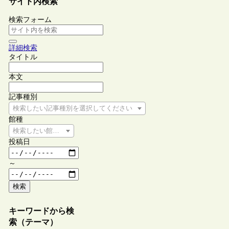
サイト内検索
検索フォーム
詳細検索
タイトル
本文
記事種別
検索したい記事種別を選択してください
館種
検索したい館種を選択してください
投稿日
～
検索
キーワードから検
索（テーマ）