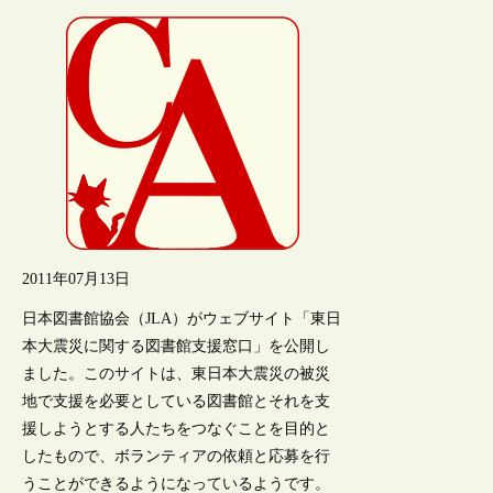
2011年07月13日
日本図書館協会（JLA）がウェブサイト「東日
本大震災に関する図書館支援窓口」を公開し
ました。このサイトは、東日本大震災の被災
地で支援を必要としている図書館とそれを支
援しようとする人たちをつなぐことを目的と
したもので、ボランティアの依頼と応募を行
うことができるようになっているようです。