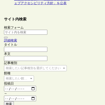
ェブアクセシビリティ方針」を公表
サイト内検索
検索フォーム
詳細検索
タイトル
本文
記事種別
検索したい記事種別を選択してください
館種
検索したい館種を選択してください
投稿日
～
検索