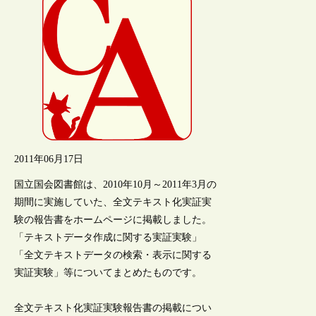
2011年06月17日
国立国会図書館は、2010年10月～2011年3月の
期間に実施していた、全文テキスト化実証実
験の報告書をホームページに掲載しました。
「テキストデータ作成に関する実証実験」
「全文テキストデータの検索・表示に関する
実証実験」等についてまとめたものです。
全文テキスト化実証実験報告書の掲載につい