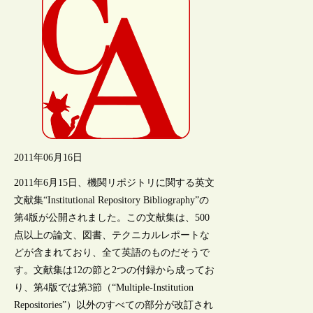
2011年06月16日
2011年6月15日、機関リポジトリに関する英文
文献集“Institutional Repository Bibliography”の
第4版が公開されました。この文献集は、500
点以上の論文、図書、テクニカルレポートな
どが含まれており、全て英語のものだそうで
す。文献集は12の節と2つの付録から成ってお
り、第4版では第3節（“Multiple-Institution
Repositories”）以外のすべての部分が改訂され