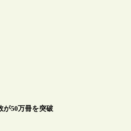
が50万冊を突破