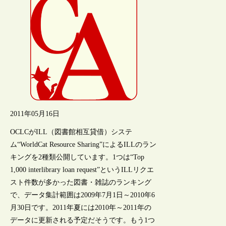
2011年05月16日
OCLCがILL（図書館相互貸借）システ
ム“WorldCat Resource Sharing”によるILLのラン
キングを2種類公開しています。1つは“Top
1,000 interlibrary loan request”というILLリクエ
スト件数が多かった図書・雑誌のランキング
で、データ集計範囲は2009年7月1日～2010年6
月30日です。2011年夏には2010年～2011年の
データに更新される予定だそうです。もう1つ