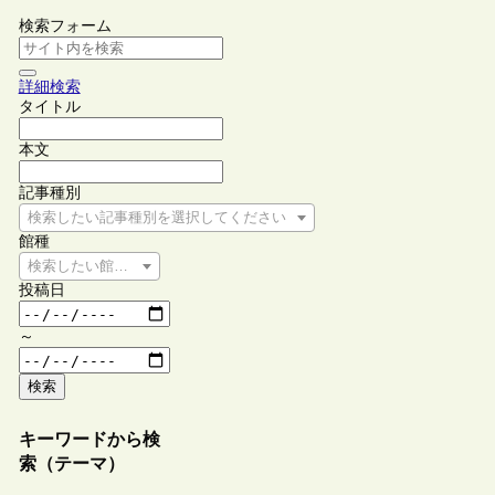
検索フォーム
詳細検索
タイトル
本文
記事種別
検索したい記事種別を選択してください
館種
検索したい館種を選択してください
投稿日
～
検索
キーワードから検
索（テーマ）