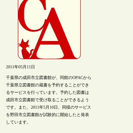
2011年05月11日
千葉県の成田市立図書館が、同館のOPACから
千葉県立図書館の蔵書を予約することができ
るサービスを行っています。予約した図書は
成田市立図書館で受け取ることができるよう
です。また、2011年5月10日、同様のサービス
を野田市立図書館が試験的に開始したと発表
しています。