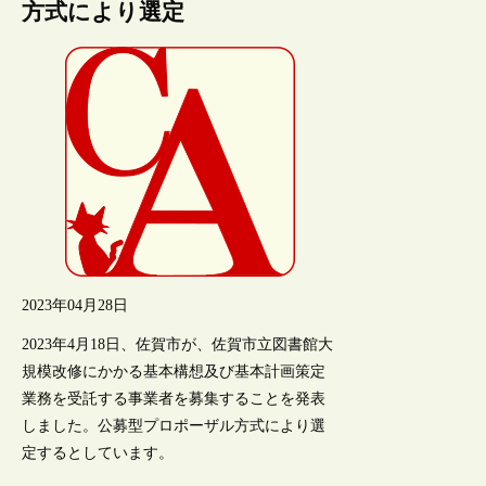
方式により選定
2023年04月28日
2023年4月18日、佐賀市が、佐賀市立図書館大
規模改修にかかる基本構想及び基本計画策定
業務を受託する事業者を募集することを発表
しました。公募型プロポーザル方式により選
定するとしています。