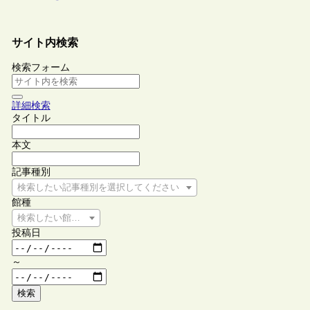
サイト内検索
検索フォーム
詳細検索
タイトル
本文
記事種別
検索したい記事種別を選択してください
館種
検索したい館種を選択してください
投稿日
～
検索