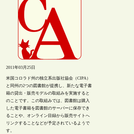
2011年03月25日
米国コロラド州の独立系出版社協会（CIPA）
と同州の2つの図書館が提携し、新たな電子書
籍の貸出・販売モデルの取組みを実施すると
のことです。この取組みでは、図書館は購入
した電子書籍を図書館のサーバーに保存でき
ることや、オンライン目録から販売サイトへ
リンクすることなどが予定されているようで
す。