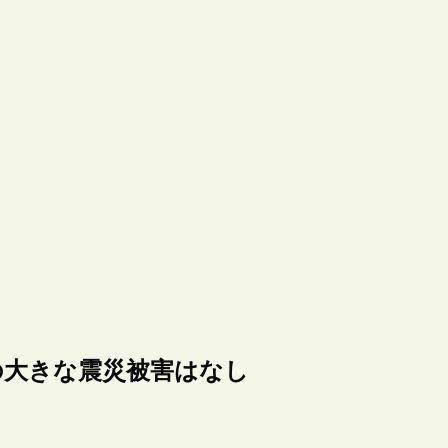
の大きな震災被害はなし